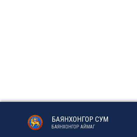
БАЯНХОНГОР СУМ
БАЯНХОНГОР АЙМАГ